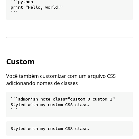
```python

print "Hello, world!"

Custom
Você também customizar com um arquivo CSS
adicionando nomes de classes
```admonish note class="custom-0 custom-1"

Styled with my custom CSS class.
