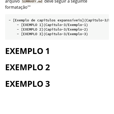
arquivo
deve seguir a seguinte
SUMMARY.md
formatação""
- [Exemplo de capitulos expanssíveis](Capitulo-3/REA
    - [EXEMPLO 1](Capitulo-3/Exemplo-1)

    - [EXEMPLO 2](Capitulo-3/Exemplo-2)

EXEMPLO 1
EXEMPLO 2
EXEMPLO 3