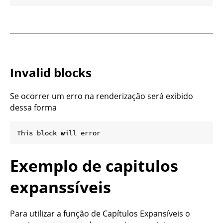
Invalid blocks
Se ocorrer um erro na renderização será exibido
dessa forma
Exemplo de capitulos
expanssíveis
Para utilizar a função de Capítulos Expansíveis o