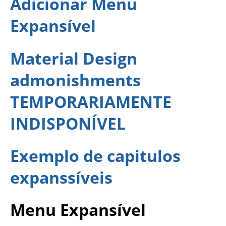
Adicionar Menu
Expansível
Material Design
admonishments
TEMPORARIAMENTE
INDISPONÍVEL
Exemplo de capitulos
expanssíveis
Menu Expansível