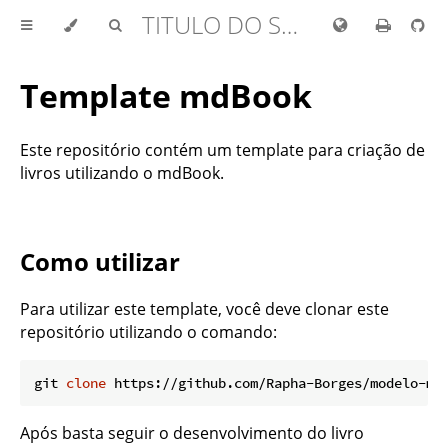
TITULO DO SEU LIVRO AQUI
Template mdBook
Este repositório contém um template para criação de
livros utilizando o mdBook.
Como utilizar
Para utilizar este template, você deve clonar este
repositório utilizando o comando:
git 
clone
Após basta seguir o desenvolvimento do livro