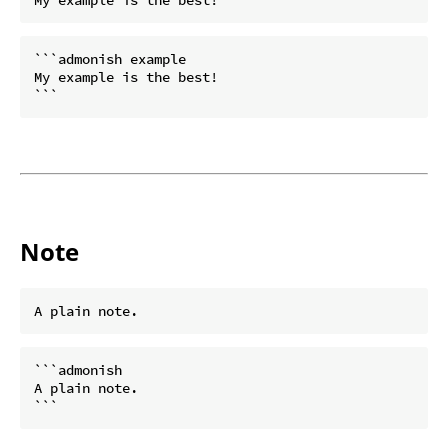
```admonish example

My example is the best!

Note
```admonish

A plain note.
