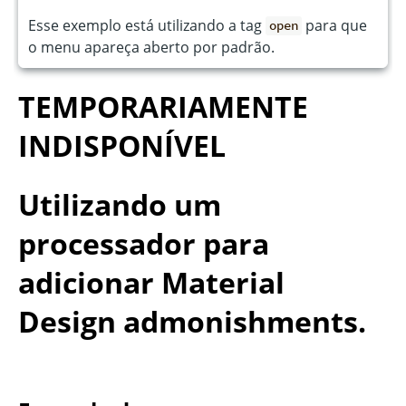
Esse exemplo está utilizando a tag
para que
open
o menu apareça aberto por padrão.
TEMPORARIAMENTE
INDISPONÍVEL
Utilizando um
processador para
adicionar Material
Design admonishments.